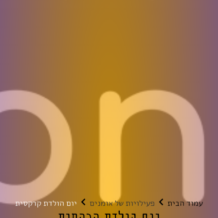
עמוד הבית
פעילויות של אומנים
יום הולדת קרקסית