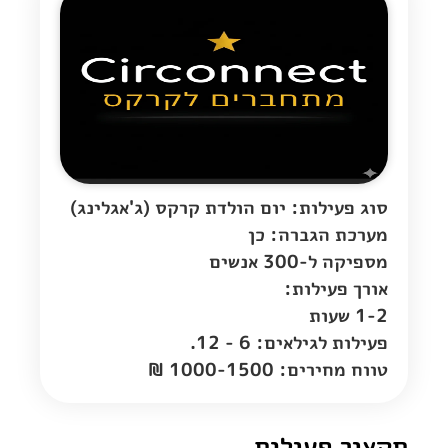
סוג פעילות: יום הולדת קרקס (ג'אגלינג)
מערכת הגברה: כן
מספיקה ל-300 אנשים
אורך פעילות:
1-2 שעות
פעילות לגילאים: 6 - 12.
טווח מחירים: 1000-1500 ₪
תקציר פעילות