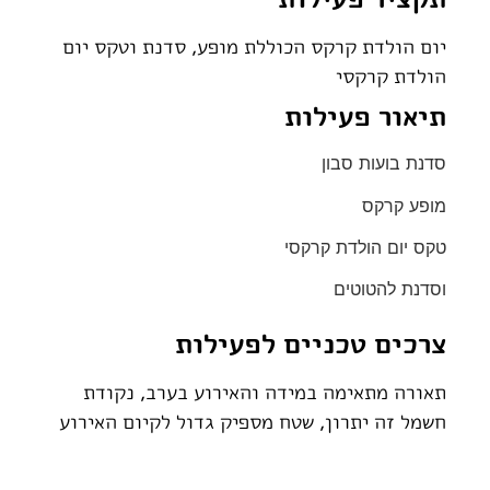
יום הולדת קרקס הכוללת מופע, סדנת וטקס יום
הולדת קרקסי
תיאור פעילות
סדנת בועות סבון
מופע קרקס
טקס יום הולדת קרקסי
וסדנת להטוטים
צרכים טכניים לפעילות
תאורה מתאימה במידה והאירוע בערב, נקודת
חשמל זה יתרון, שטח מספיק גדול לקיום האירוע