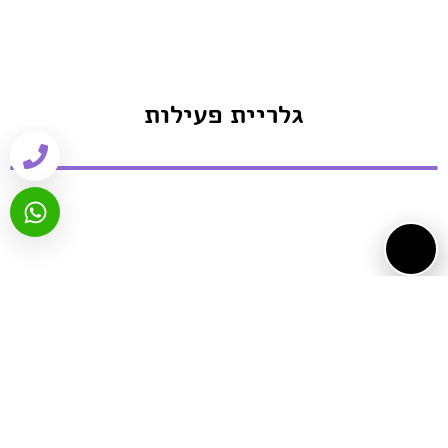
גלריית פעילות
ביקורות