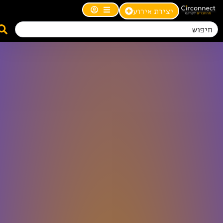
יצירת אירוע