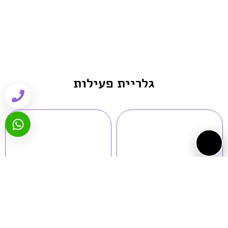
גלריית פעילות