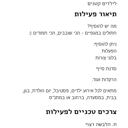
לילדים קטנים
תיאור פעילות
מה יש להוסיף?
חתולים במגפיים - הכי שובבים, הכי חמודים (:
ניתן להוסיף:
הפעלות
בלוני צורות
סדנת סייף
הרקדות ועוד.
מתאים לכל אירוע ילדים, פסטיבל, יום הולדת, בגן,
בבית, במסעדה, ברחוב או במתנ"ס
צרכים טכניים לפעילות
ח. הלבשה רצוי