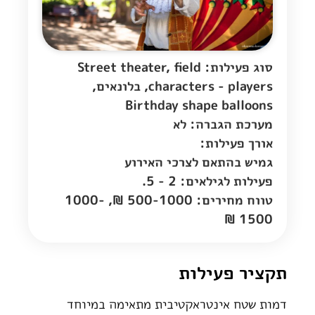
סוג פעילות: Street theater, field
characters - players, בלונאים,
Birthday shape balloons
מערכת הגברה: לא
אורך פעילות:
גמיש בהתאם לצרכי האירוע
פעילות לגילאים: 2 - 5.
טווח מחירים: 500-1000 ₪, 1000-
1500 ₪
תקציר פעילות
דמות שטח אינטראקטיבית מתאימה במיוחד