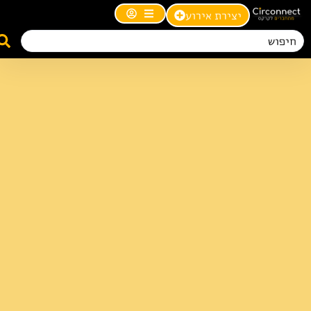
יצירת אירוע