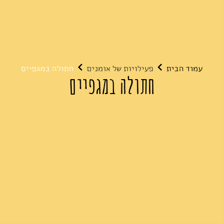
עמוד הבית
פעילויות של אומנים
חתולה במגפיים
חתולה במגפיים