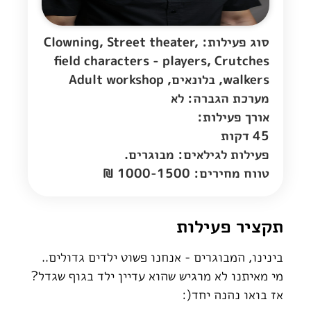
סוג פעילות: Clowning, Street theater,
field characters - players, Crutches
walkers, בלונאים, Adult workshop
מערכת הגברה: לא
אורך פעילות:
45 דקות
פעילות לגילאים: מבוגרים.
טווח מחירים: 1000-1500 ₪
תקציר פעילות
בינינו, המבוגרים - אנחנו פשוט ילדים גדולים..
מי מאיתנו לא מרגיש שהוא עדיין ילד בגוף שגדל?
אז בואו נהנה יחד(: