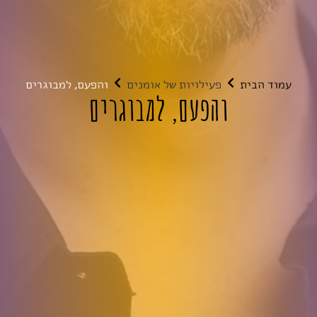
עמוד הבית
פעילויות של אומנים
והפעם, למבוגרים
והפעם, למבוגרים