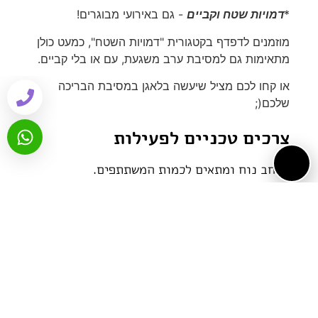
*
דמויות שטח וקביים
- גם באירועי מבוגרים!
מוזמנים לדפדף בקטגורית "דמויות השטח", כמעט כולן
מתאימות גם למסיבת ערב משגעת, עם או בלי קביים.
או קחו לכם מציל שיעשה בלאגן במסיבת הבריכה
שלכם(;
צרכים טכניים לפעילות
מרחב נוח ומתאים לכמות המשתתפים.
גלריית פעילות