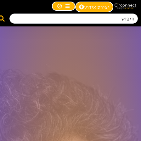
יצירת אירוע