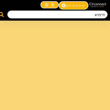
יצירת אירוע