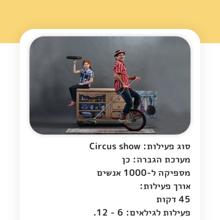
סוג פעילות: Circus show
מערכת הגברה: כן
מספיקה ל-1000 אנשים
אורך פעילות:
45 דקות
פעילות לגילאים: 6 - 12.