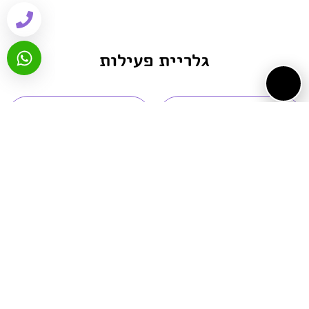
גלריית פעילות