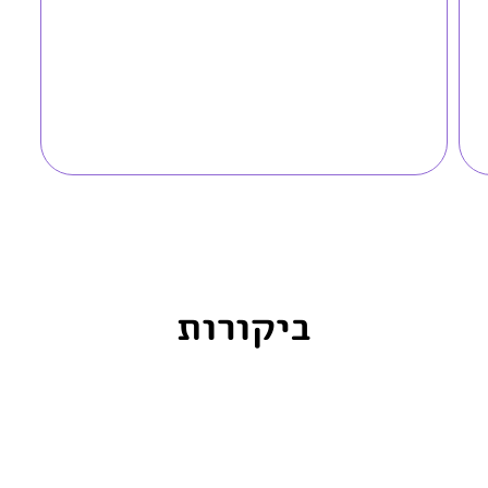
ביקורות