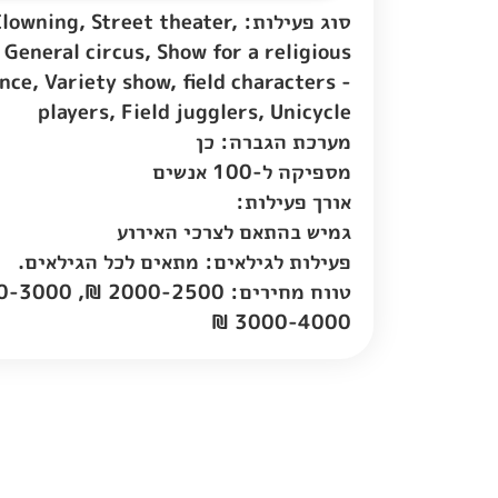
סוג פעילות: Clowning, Street theater
General circus, Show for a religious
nce, Variety show, field characters -
players, Field jugglers, Unicycle
מערכת הגברה: כן
מספיקה ל-100 אנשים
אורך פעילות:
גמיש בהתאם לצרכי האירוע
פעילות לגילאים: מתאים לכל הגילאים.
3000-4000 ₪