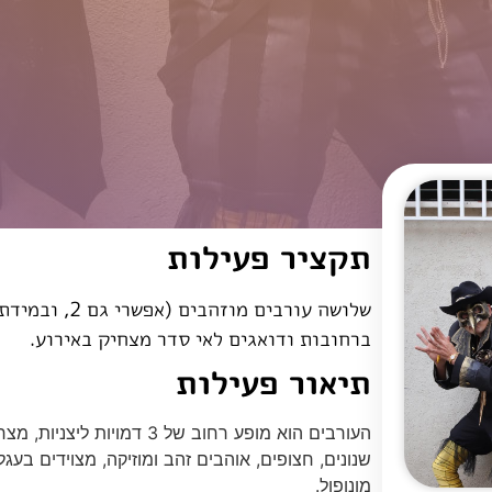
תקציר פעילות
שלושה עורבים 
ברחובות ודואגים לאי סדר מצחיק באירוע.
תיאור פעילות
העורבים הוא מופע רחוב של 3 
שנונים, חצופים, אוהבים זהב ומוזיקה, מצוידים בעג
מונופול.