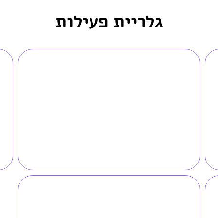
גלריית פעילות