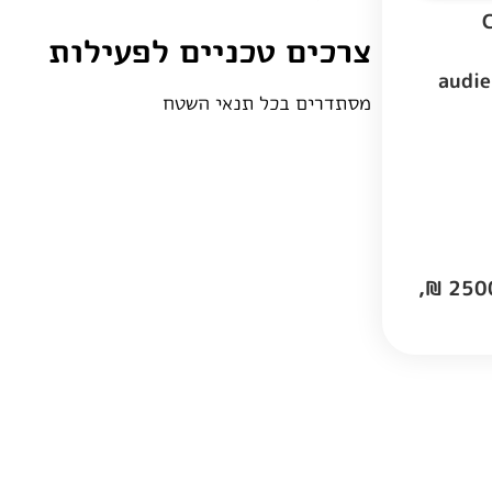
,
צרכים טכניים לפעילות
audie
מסתדרים בכל תנאי השטח
טווח מחירים: 2000-2500 ₪, 2500-3000 ₪,