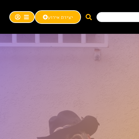
יצירת אירוע