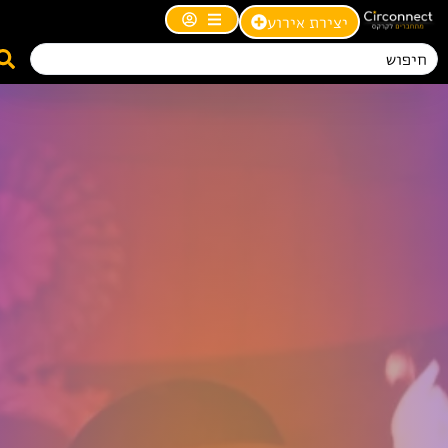
יצירת אירוע