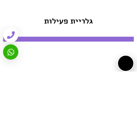
גלריית פעילות
ביקורות