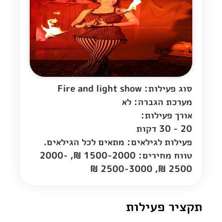
סוג פעילות: Fire and light show
מערכת הגברה: לא
אורך פעילות:
20 - 30 דקות
פעילות לגילאים: מתאים לכל הגילאים.
טווח מחירים: 1500-2000 ₪, 2000-
2500 ₪, 2500-3000 ₪
תקציר פעילות