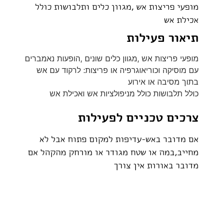
מופעי פריצות אש ,מגוון כלים ותלבושות כולל
אכילת אש
תיאור פעילות
מופעי פריצות אש ,מגוון כלים שונים ,הופעות נאמברים
עם מוסיקה וכוריאוגרפיה או פריצות: לרקוד עם אש
בתוך מסיבה או אירוע
כולל תלבושות כולל מניפולציות אש ואכילת אש
צרכים טכניים לפעילות
אם מדובר באש-עדיפות למקום פתוח אבל לא
מחייב,במה או שטח מגודר או מורחק מהקהל אם
מדובר באורות אין צורך