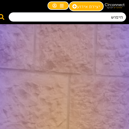
יצירת אירוע