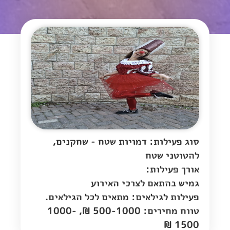
סוג פעילות: דמויות שטח - שחקנים,
להטוטני שטח
אורך פעילות:
גמיש בהתאם לצרכי האירוע
פעילות לגילאים: מתאים לכל הגילאים.
טווח מחירים: 500-1000 ₪, 1000-
1500 ₪