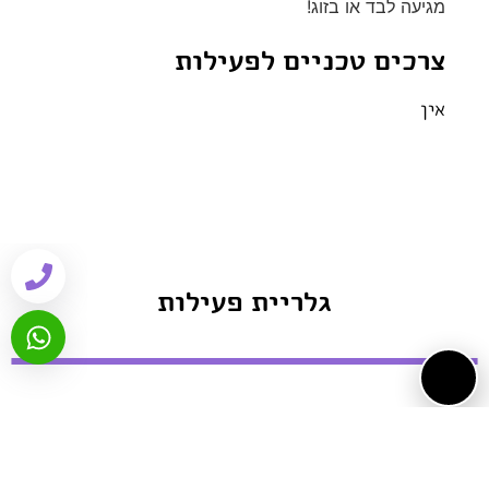
מגיעה לבד או בזוג!
צרכים טכניים לפעילות
אין
גלריית פעילות