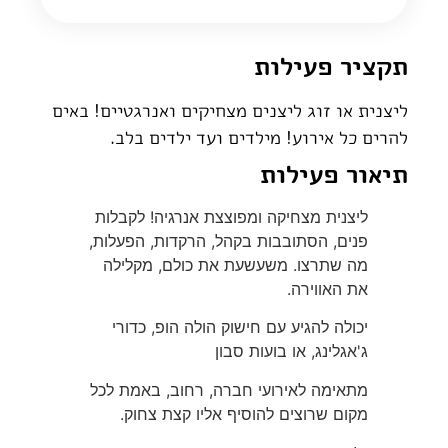
תקציר פעילות
ליצנית או זוג ליצנים מצחיקים ואנרגטיים! באים
להרים כל אירוע! מילדים ועד ילדים בלב.
תיאור פעילות
ליצנית מצחיקה ומפוצצת אנרגיה! לקבלות
פנים, הסתובבות בקהל, הרקדות, הפעלות,
מה שתרצו. משעשעת את כולם, מקלילה
את האווירה.
יכולה להגיע עם חישוק הולה הופ, כדורי
ג'אגלינג, או בועות סבון
מתאימה לאירועי חברה, רחוב, באמת לכל
מקום שרוצים להוסיף אליו קצת צחוק.