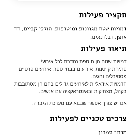
תקציר פעילות
דמויות שטח מגוונות ומוטרפות. הולכי קביים, חד
אופן, ובלונאים.
תיאור פעילות
דמויות שטח הן תוספת נהדרת לכל אירוע!
פתיחת קייטנות, אירועים בבתי ספר, אירועים פרטיים,
פסטיבלים וחגים.
הדמויות אידאליות לאירועים גדולים בהם הן מסתובבות
בקהל, מצחיקות ובאינטראקציה עם אנשים.
אם יש צורך אפשר שנבוא עם מערכת הגברה.
צרכים טכניים לפעילות
מרחב תמרון