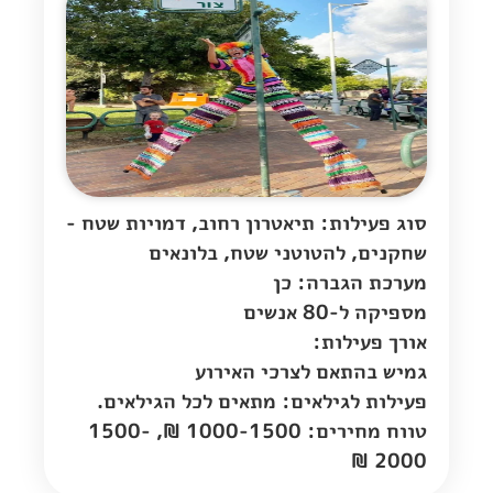
סוג פעילות: תיאטרון רחוב, דמויות שטח -
שחקנים, להטוטני שטח, בלונאים
מערכת הגברה: כן
מספיקה ל-80 אנשים
אורך פעילות:
גמיש בהתאם לצרכי האירוע
פעילות לגילאים: מתאים לכל הגילאים.
טווח מחירים: 1000-1500 ₪, 1500-
2000 ₪