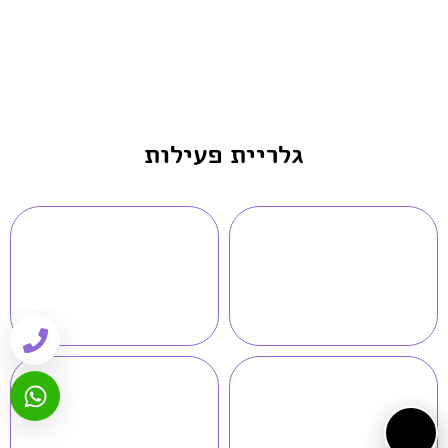
גלריית פעילות