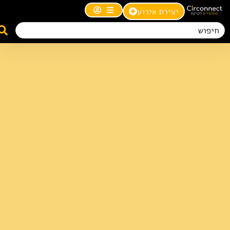
יצירת אירוע