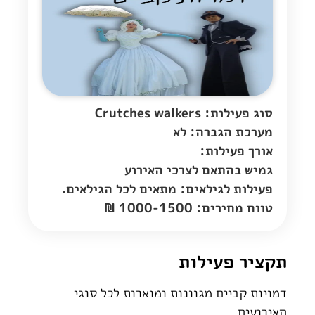
סוג פעילות: Crutches walkers
מערכת הגברה: לא
אורך פעילות:
גמיש בהתאם לצרכי האירוע
פעילות לגילאים: מתאים לכל הגילאים.
טווח מחירים: 1000-1500 ₪
תקציר פעילות
דמויות קביים מגוונות ומוארות לכל סוגי
האירועים