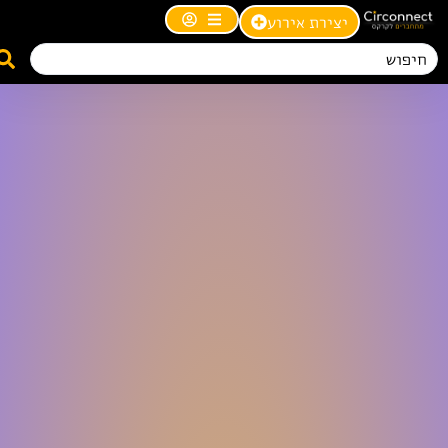
יצירת אירוע