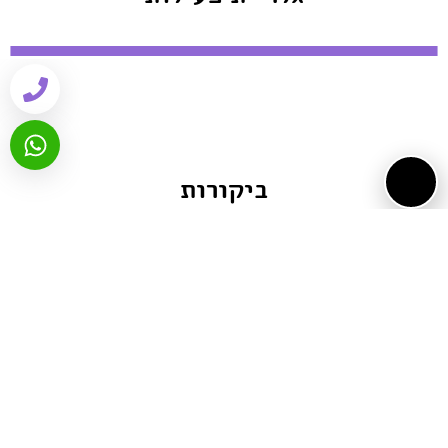
ביקורות