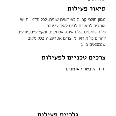
תיאור פעילות
מגוון הולכי קביים לאירועים שונים. לכל הדמויות יש
אופציה לתאורת לדים לאירועי ערב!
כל השחקנים שלנו אינטראקטיבים ומקצועיים, יודעים
להרים כל אירוע ומייצרים אטרקציה בכל מקום
שנמצאים בו :)
צרכים טכניים לפעילות
חדר הלבשה לאומנים
גלריית פעילות