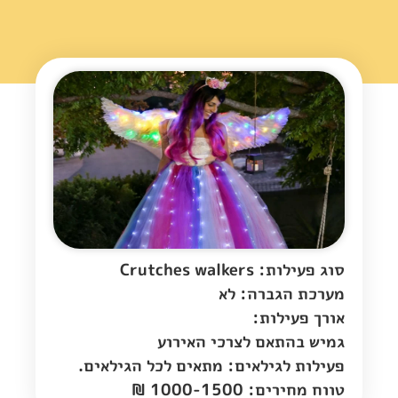
סוג פעילות: Crutches walkers
מערכת הגברה: לא
אורך פעילות:
גמיש בהתאם לצרכי האירוע
פעילות לגילאים: מתאים לכל הגילאים.
טווח מחירים: 1000-1500 ₪