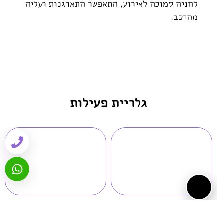
לחניה סמוכה לאירוע, התאפשר התארגנות ועליה
מהרכב.
גלריית פעילות