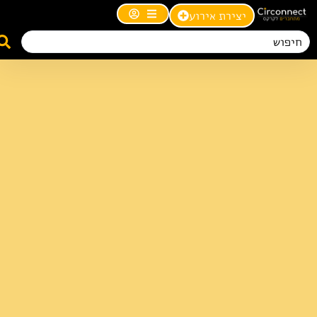
יצירת אירוע