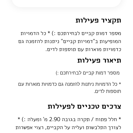
תקציר פעילות
מספר דמות קביים לבחירתכם :) * כל הדמויות
המופיעות ב"דמויות קביים" ניתנות להזמנה גם
כדמויות מוארות עם תוספות לדים.
תיאור פעילות
מספר דמות קביים לבחירתכם :)
* כל הדמויות ניתנות להזמנה גם כדמויות מוארות עם
תוספות לדים.
צרכים טכניים לפעילות
* חלל פתוח / תקרה בגובה 2.90 מ' ומעלה :) *
לצורך התלבשות ועליה על הקביים, רצוי אפשרות