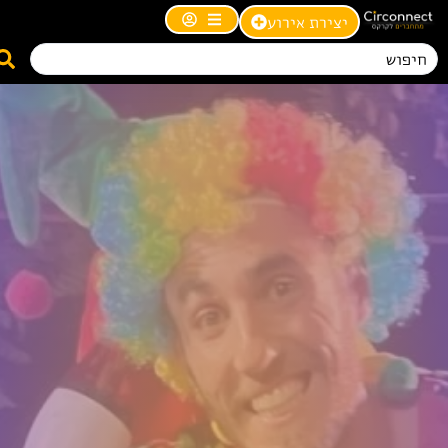
יצירת אירוע