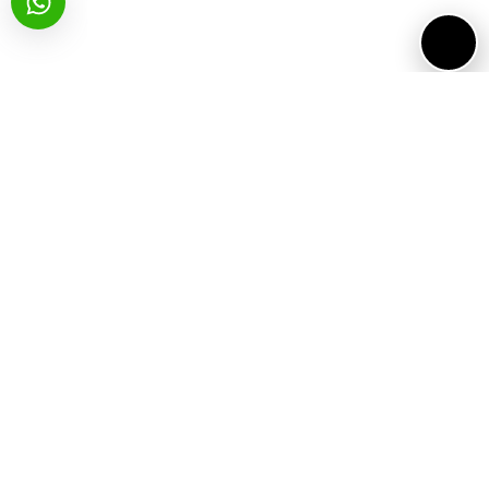
שיתוף ברשתות:
Email
WhatsApp
Facebook
פעילויות נוספות