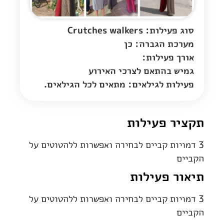
סוג פעילות: Crutches walkers
מערכת הגברה: כן
אורך פעילות:
גמיש בהתאם לצרכי האירוע
פעילות לגילאים: מתאים לכל הגילאים.
תקציר פעילות
3 דמויות קביים לבחירה ואפשרות ללהטוטים על
הקביים
תיאור פעילות
3 דמויות קביים לבחירה ואפשרות ללהטוטים על
הקביים