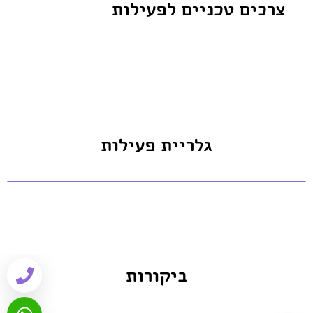
צרכים טכניים לפעילות
גלריית פעילות
ביקורות