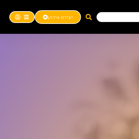
יצירת אירוע