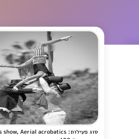
סוג פעילות: Circus show, Aerial acrobatics