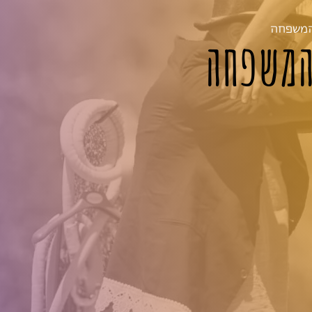
המשפחה
המשפחה