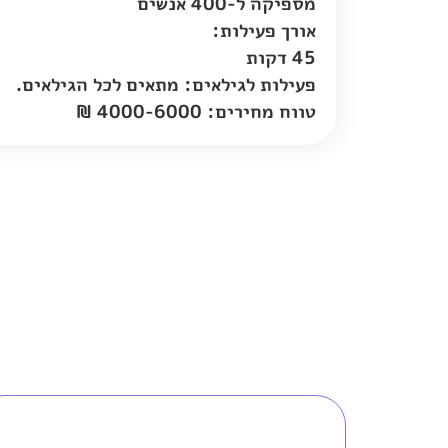
מספיקה ל-400 אנשים
אורך פעילות:
45 דקות
פעילות לגילאים: מתאים לכל הגילאים.
טווח מחירים: 4000-6000 ₪