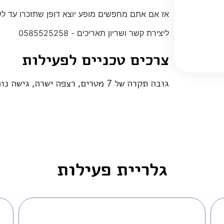
אז אם אתם מחפשים מופע יוצא דופן שתזכרו עד לש
ליצירת קשר ושריון תאריכים - 0585525258
צרכים טכניים לפעילות
גובה תקרה של 7 מטרים, רצפה ישרה, גישה נוחה לאזור עם רכב
גלריית פעילות