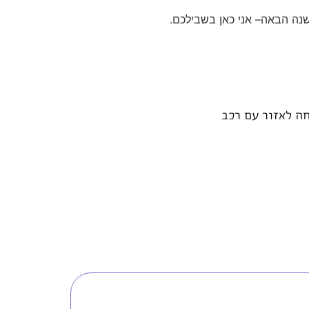
נה הבאה– אני כאן בשבילכם.