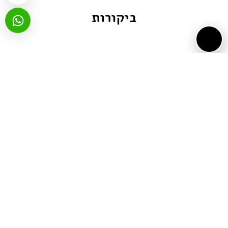
ביקורות
שיתוף ברשתות:
Email
WhatsApp
Facebook