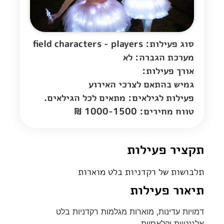
סוג פעילות: field characters - players
מערכת הגברה: לא
אורך פעילות:
גמיש בהתאם לצרכי האירוע
פעילות לגילאים: מתאים לכל הגילאים.
טווח מחירים: 1000-1500 ₪
תקציר פעילות
תלבושות של רקדניות בלט מוארות
תיאור פעילות
דמויות עדינות, מוארות מגלמות רקדניות בלט
אלגנטיות וקלאסיות