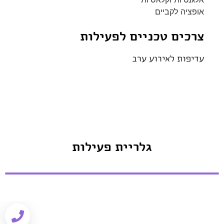
אופציה לקביים
צרכים טכניים לפעילות
עדיפות לאירוע ערב
גלריית פעילות