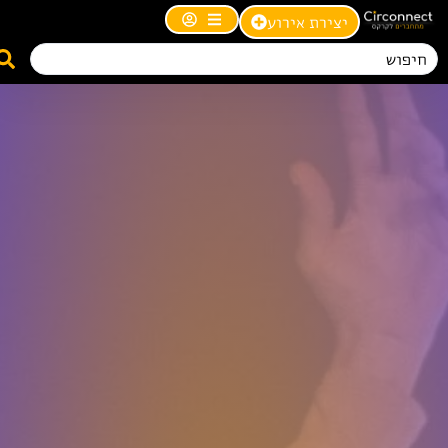
יצירת אירוע