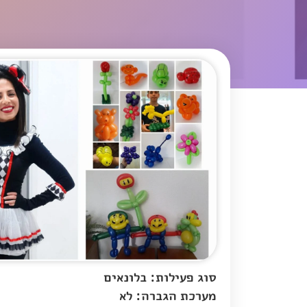
סוג פעילות: בלונאים
מערכת הגברה: לא