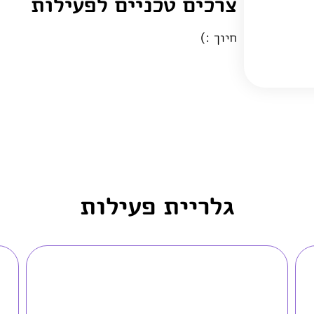
צרכים טכניים לפעילות
חיוך :)
גלריית פעילות