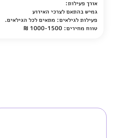
אורך פעילות:
גמיש בהתאם לצרכי האירוע
פעילות לגילאים: מתאים לכל הגילאים.
טווח מחירים: 1000-1500 ₪