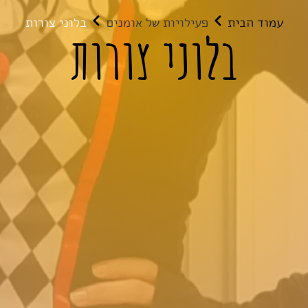
עמוד הבית
פעילויות של אומנים
בלוני צורות
בלוני צורות