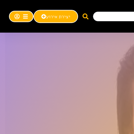
יצירת אירוע