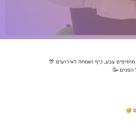
שלל של צבעים והמון צורות מבלונים 
מקטנטנים 
מקטנ