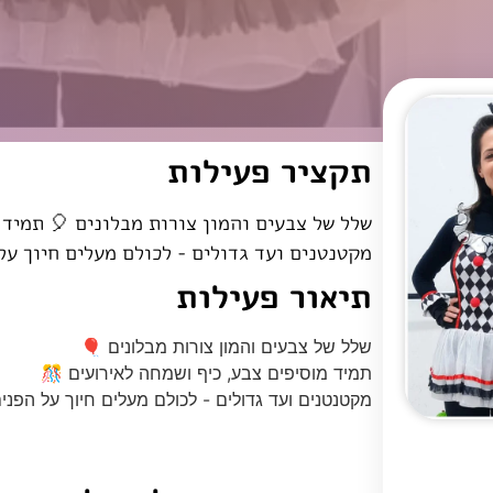
תקציר פעילות
 תמיד מוסיפים צבע, כיף ושמחה לאירועים 🎊
ועד גדולים - לכולם מעלים חיוך על הפנים 🥳
תיאור פעילות
שלל של צבעים והמון צורות מבלונים 🎈
תמיד מוסיפים צבע, כיף ושמחה לאירועים 🎊
טנים ועד גדולים - לכולם מעלים חיוך על הפנים 🥳