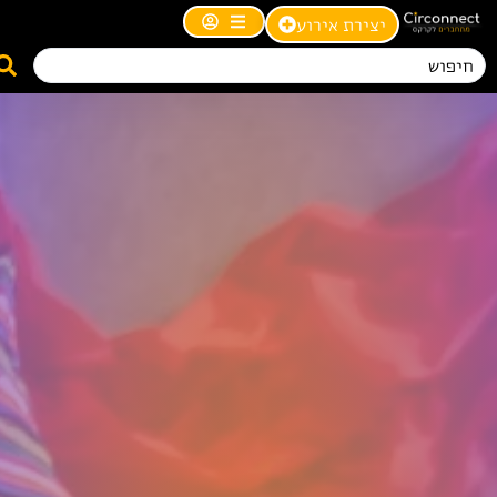
יצירת אירוע