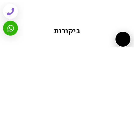
ביקורות
שיתוף ברשתות:
Email
WhatsApp
Facebook