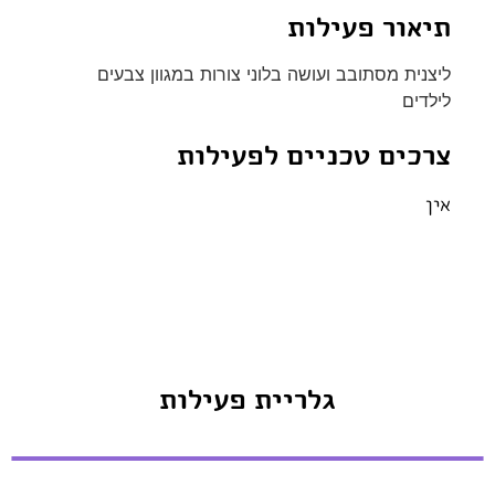
תיאור פעילות
ליצנית מסתובב ועושה בלוני צורות במגוון צבעים
לילדים
צרכים טכניים לפעילות
אין
גלריית פעילות