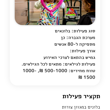
סוג פעילות: בלונאים
מערכת הגברה: כן
מספיקה ל-80 אנשים
אורך פעילות:
גמיש בהתאם לצרכי האירוע
פעילות לגילאים: מתאים לכל הגילאים.
טווח מחירים: 500-1000 ₪, 1000-
1500 ₪
תקציר פעילות
בלונים במגוון צורות