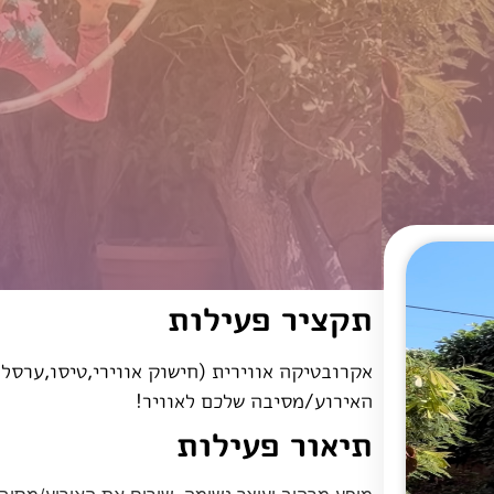
תקציר פעילות
אקרובטיקה אווירית (חישוק אווירי,טיסו,ערסל
האירוע/מסיבה שלכם לאוויר!
תיאור פעילות