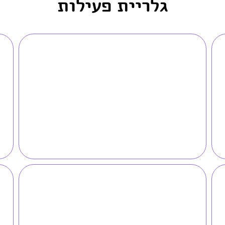
גלריית פעילות