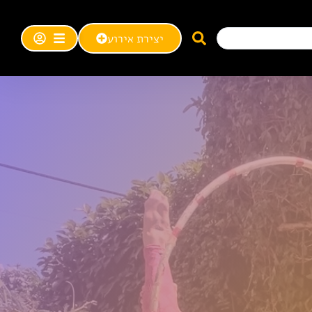
יצירת אירוע