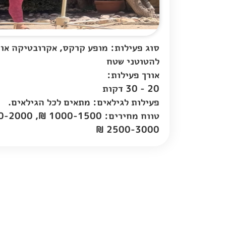
סוג פעילות: מופע קרקס, אקרובטיקה אוו
להטוטני שטח
אורך פעילות:
20 - 30 דקות
פעילות לגילאים: מתאים לכל הגילאים.
2500-3000 ₪