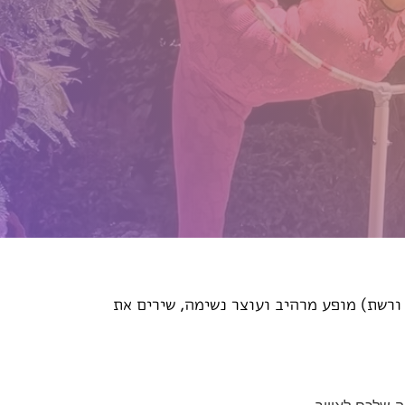
 ורשת) מופע מרהיב ועוצר נשימה, שירים את