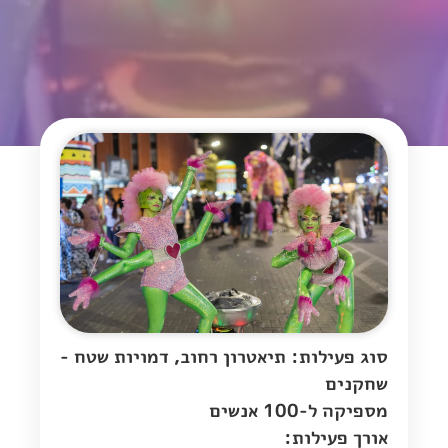
סוג פעילות: תיאטרון רחוב, דמויות שטח -
שחקנים
מספיקה ל-100 אנשים
אורך פעילות: