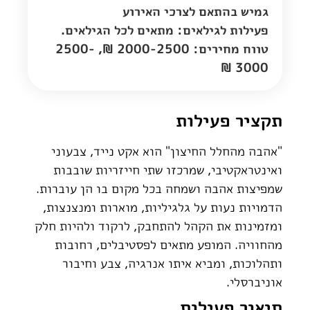
גמיש בהתאם לצרכי האירוע
פעילות לגילאים: מתאים לכל הגילאים.
טווח מחירים: 2000-2500 ₪, 2500-
3000 ₪
תקציר פעילות
"אהבה מהחלל החיצון" הוא אקט נייד, צבעוני
ואינטראקטיבי, שמרכזו שתי חייזריות שובבות
שמפיצות אהבה ושמחה בכל מקום בו הן עוברות.
הדמויות נעות על גלגיליות, מוארות ומנצנצות,
ומזמינות את הקהל להתחבק, לרקוד ולהיות חלק
מהחוויה. המופע מתאים לפסטיבלים, רחובות
ותהלוכות, ומביא איתו אנרגיה, צבע וחיבור
אוניברסלי.
תיאור פעילות