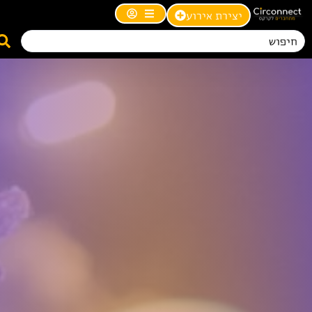
יצירת אירוע