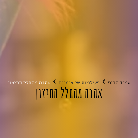
עמוד הבית
פעילויות של אומנים
אהבה מהחלל החיצון
אהבה מהחלל החיצון