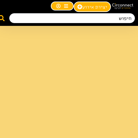
יצירת אירוע