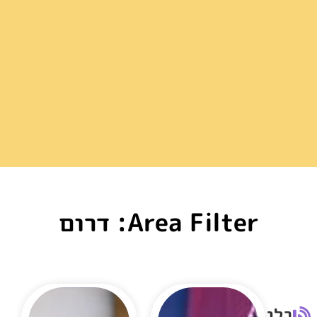
Area Filter: דרום
בלוג