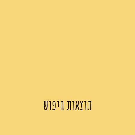
תוצאות חיפוש